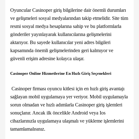
Oyuncular Casinoper giriş bilgilerine dair önemli durumları
ve gelişmeleri sosyal medyalarından takip etmelidir. Site tüm
resmi sosyal medya hesaplarına sahip ve bu platformlarla
gönderiler yayınlayarak kullanıcılarına gelişmelerini
aktarıyor. Bu sayede kullanıcılar yeni adres bilgileri
kapsamında önemli gelişmelerinden geri kalmıyor ve
güvenli erişim adresine kolayca ulaşır.
Casinoper Online Hizmetlerine En Hızlı Giriş Seçenekleri
Casinoper firması oyuncu kitlesi için en hızlı giriş avantajı
sağlayan mobil uygulamaya yer veriyor. Mobil uygulamayla
sorun olmadan ve hızlı adımlarla Casinoper giriş işlemleri
sonuçlanır. Ancak ilk öncelikle Android veya Ios
cihazlarınızla uygulamaya ulaşmalı ve yükleme işlemlerini
tamamlamalısınız.