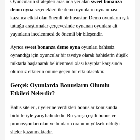
Oyuncuların stratejileri arasında yer alan
sweet bonanza
demo oyna
seçenekleri ile demo oyunların oynanması
kazanca etkisi olan önemli bir husustur. Demo oyunların ışık
tuttuğu araştırmalar çerçevesinde oynanan oyunlara ait
yayınların incelenmesi de önemli bir bileşendir.
Ayrıca
sweet bonanza demo oyna
oyunları bahissiz
oynandığı için oyuncular bir tavsiye olarak bahislerin düşük
miktarla başlanarak belirlenmesi olası kayıplar karşısında
olumsuz etkilerin önüne geçen bir etki olacaktır.
Gerçek Oyunlarda Bonusların Olumlu
Etkileri Nelerdir?
Bahis siteleri, üyelerine verdikleri bonuslar konusunda
birbirleriyle yarış halindedir. Bu yarışı çeşitli bonus ve
promosyonları olan ve bunların oranının yüksek olduğu
siteler kazanmaktadır.