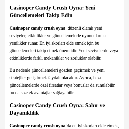
Casinoper Candy Crush Oyna: Yeni
Güncellemeleri Takip Edin
Casinoper candy crush oyna
, düzenli olarak yeni
seviyeler, etkinlikler ve güncellemelerle oyuncularına
yenilikler sunar. En iyi skorları elde etmek için bu
güncellemeleri takip etmek önemlidir. Yeni seviyelerde veya
etkinliklerde farklı mekanikler ve zorluklar olabilir.
Bu nedenle güncellemeleri gözden geçirmek ve yeni
stratejiler geliştirmek faydalı olacaktır. Ayrıca, bazı
güncellemelerde özel fırsatlar veya bonuslar da sunulabilir,
bu da size ek avantajlar sağlayabilir.
Casinoper Candy Crush Oyna: Sabır ve
Dayanıklılık
Casinoper candy crush oyna
‘da en iyi skorları elde etmek,