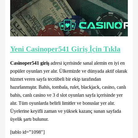
Yeni Casinoper541 Giriş İçin Tıkla
Casinoper541 giriş
adresi içerisinde sanal alemin en iyi en
popüler oyunları yer alır. Ülkemizde ve dünyada aktif olarak
hizmet veren sayfa tecrübeli bir ekip tarafından
hazırlanmıştır. Bahis, tombala, rulet, blackjack, casino, canlı
bahis, canlı casino ve 3 d slot oyunları sayfa içerisinde yer
alır. Tüm oyunlarda belirli limitler ve bonuslar yer alır.
Üyelerine keyifli zaman ve yüksek kazanç sunan sayfada
üyelik şartı bulunur.
[tablo id=”1098″]