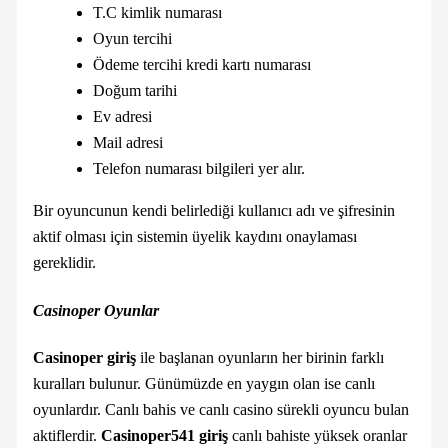
T.C kimlik numarası
Oyun tercihi
Ödeme tercihi kredi kartı numarası
Doğum tarihi
Ev adresi
Mail adresi
Telefon numarası
bilgileri yer alır.
Bir oyuncunun kendi belirlediği kullanıcı adı ve şifresinin
aktif olması için sistemin üyelik kaydını onaylaması
gereklidir.
Casinoper Oyunlar
Casinoper giriş
ile başlanan oyunların her birinin farklı
kuralları bulunur. Günümüzde en yaygın olan ise canlı
oyunlardır. Canlı bahis ve canlı casino sürekli oyuncu bulan
aktiflerdir.
Casinoper541 giriş
canlı bahiste yüksek oranlar