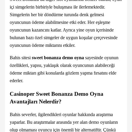
içi simgelerin birbiriyle buluşması ile ilerlemektedir.
Simgelerin her bir döndürme turunda denk gelmesi
oyuncunun ödeme alabilmesine etki eder. Her eşleşme
oyuncunun kazancını katlar. Ayrıca yine oyun içerisinde
bulunan bazı özel simgeler de uygun koşular çerçevesinde
oyuncunun ödeme miktarını etkiler.
Bahis sitesi
sweet bonanza demo oyna
sayesinde oyunun
özellikleri, yapısı, yaklaşık olarak oyuncunun alabileceği
ödeme miktarı gibi konularda gözlem yapma fırsatını elde
ederler.
Casinoper Sweet Bonanza Demo Oyna
Avantajları Nelerdir?
Bahis severler, ilgilendikleri oyunlar hakkında araştırma
yaparlar. Bu araştırmalar arasında yer alan demo oyunların
olup olmaması oyuncu için önemli bir alternatiftir. Çünkü