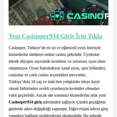
Yeni Casinoper934 Giriş İçin Tıkla
Casinoper, Türkiye’de en iyi ve eğlenceli oyun listesiyle
hizmetlerini sürdüren online casino şirketidir. Üyelerine
teknik altyapısı sayesinde kesintisiz ve sorunsuz oyun alanı
oluşturuyor. Oyun listesindeyse sanal oyun, spor bölümleri,
casinolar ve canlı casino seçenekleri mevcuttur.
Türkiye’deki 18 yaş ve üstü tüm yetişkinler siteye kayıt
olarak birbirinden zevkli oyunlarıyla kesintiler olmadan
vakit geçirebilir. Ancak site sorunsuz hizmetlerini artık yeni
Casinoper934 giriş
adresinden sağlıyor. Çünkü geçtiğimiz
günlerde adres değişikliği yapmıştır. Diğer erişim adresi giriş
yaparken bağlantı problemlerini oluşturabilir. Bu sebeple