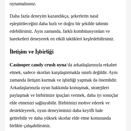
oynamalısınız.
Daha fazla deneyim kazandıkça, şekerlerin nasıl
eşleştirileceğini daha hızlı ve doğru bir şekilde tahmin
edebilirsiniz. Aynı zamanda, farklı kombinasyonları ve
hareketleri deneyerek en etkili taktikleri keşfedebilirsiniz.
İletişim ve İşbirliği
Casinoper candy crush oyna
‘da arkadaşlarınızla rekabet
etmek, sadece skorları karşılaştırmakla sınırlı değildir. Aynı
zamanda iletişim kurmak ve işbirliği yapmak da önemlidir.
Arkadaşlarınızla oyun hakkında konuşmak, stratejileri
paylaşmak ve birbirinize ipuçları vermek, daha iyi sonuçlar
elde etmenizi sağlayabilir. Birbirinizi motive ederek ve
destekleyerek, oyun deneyiminizi daha keyifli hale
getirebilir ve daha yüksek skorlar elde etme konusunda
birlikte çalışabilirsiniz.