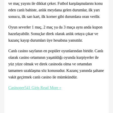
ve maç yayını ile dikkat çeker. Futbol karşılaşmalarını konu
eden canlı bahiste, anlık meydana gelen durumlar, ilk yarı
sonucu, ilk sarı kart, ilk korner gibi durumlara oran verilir.
Oyun severler 1 maç, 2 maç ya da 3 maça aynı anda kupon
hazırlayabilir. Sonuçlar direk olarak anlık ortaya çıkar ve
kazanç kayıp durumları üye hesabına yansıtılır.
Canlı casino sayfanın en popüler oyunlarından biridir. Canlı
olarak casino ortamının yaşatıldığı oyunda kurpiyerler ile
yüz yüze olmak ve direk casinoda olma ve ortamdan
tamamen uzaklaşma söz konusudur. Kazanç yanında şahane
vakit geçirmek canlı casino ile mümkündür.
Casinoper541 Giriş
Read More »