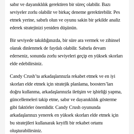
sabır ve dayanıklılık gerektiren bir süreç olabilir. Bazı
seviyeler zorlu olabilir ve birkaç deneme gerektirebilir. Pes
etmek yerine, sabırlı olun ve oyunu sakin bir şekilde analiz
ederek stratejinizi yeniden düşünün.
Bir seviyede takıldığınızda, bir süre ara vermek ve zihinsel
olarak dinlenmek de faydalı olabilir. Sabırla devam
ederseniz, sonunda zorlu seviyeleri geçip en yüksek skorları
elde edebilirsiniz.
Candy Crush’ta arkadaşlarınızla rekabet etmek ve en iyi
skorları elde etmek için stratejik planlama, boosters’ları
doğru kullanma, arkadaşlarınızla iletişim ve işbirliği yapma,
güncellemeleri takip etme, sabır ve dayanıklılık gösterme
gibi faktörler önemlidir. Candy Crush oyununda
arkadaşlarınızı yenerek en yüksek skorları elde etmek için
bu stratejileri kullanarak keyifli bir rekabet ortamı
oluşturabilirsiniz.