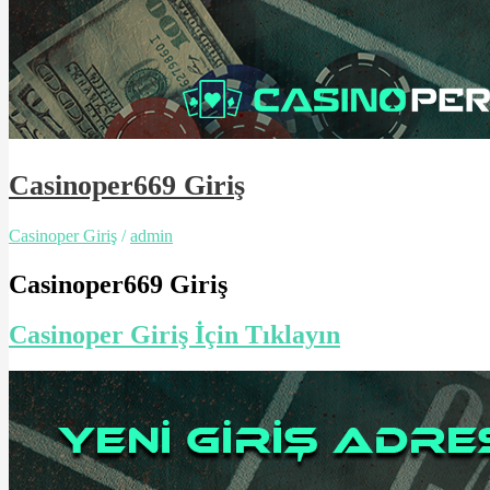
Casinoper669 Giriş
Casinoper Giriş
/
admin
Casinoper669 Giriş
Casinoper Giriş İçin Tıklayın