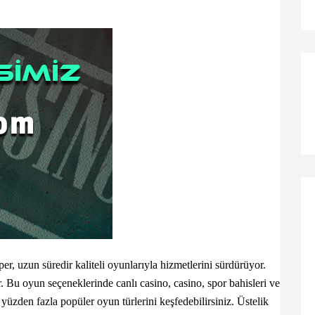
er, uzun süredir kaliteli oyunlarıyla hizmetlerini sürdürüyor.
r. Bu oyun seçeneklerinde canlı casino, casino, spor bahisleri ve
yüzden fazla popüler oyun türlerini keşfedebilirsiniz.
Üstelik