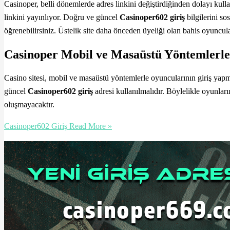
Casinoper, belli dönemlerde adres linkini değiştirdiğinden dolayı kulla
linkini yayınlıyor. Doğru ve güncel
Casinoper602 giriş
bilgilerini so
öğrenebilirsiniz. Üstelik site daha önceden üyeliği olan bahis oyuncula
Casinoper Mobil ve Masaüstü Yöntemlerle 
Casino sitesi, mobil ve masaüstü yöntemlerle oyuncularının giriş yapmal
güncel
Casinoper602 giriş
adresi kullanılmalıdır. Böylelikle oyunları
oluşmayacaktır.
Casinoper602 Giriş
Read More »