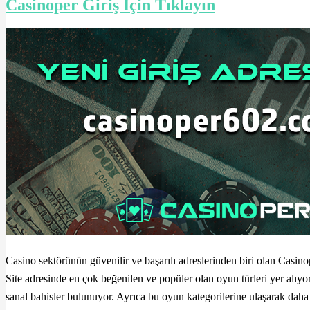
Casinoper Giriş İçin Tıklayın
Casino sektörünün güvenilir ve başarılı adreslerinden biri olan Casinop
Site adresinde en çok beğenilen ve popüler olan oyun türleri yer alıyo
sanal bahisler bulunuyor. Ayrıca bu oyun kategorilerine ulaşarak daha 