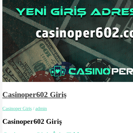
Casinoper602 Giriş
Casinoper Giriş
/
admin
Casinoper602 Giriş