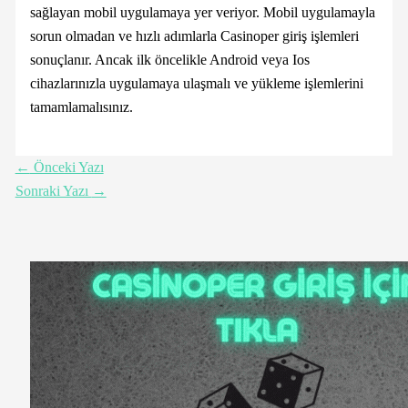
sağlayan mobil uygulamaya yer veriyor. Mobil uygulamayla
sorun olmadan ve hızlı adımlarla Casinoper giriş işlemleri
sonuçlanır. Ancak ilk öncelikle Android veya Ios
cihazlarınızla uygulamaya ulaşmalı ve yükleme işlemlerini
tamamlamalısınız.
←
Önceki Yazı
Sonraki Yazı
→