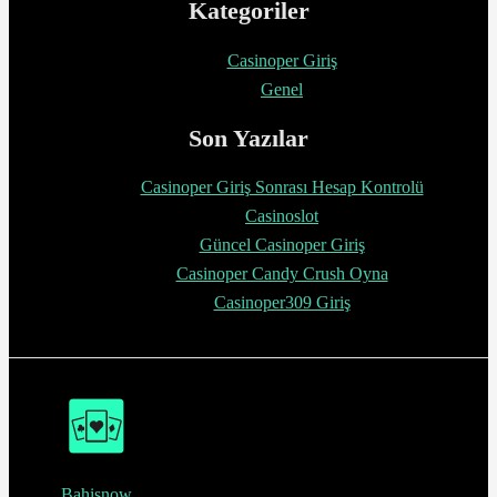
Kategoriler
Casinoper Giriş
Genel
Son Yazılar
Casinoper Giriş Sonrası Hesap Kontrolü
Casinoslot
Güncel Casinoper Giriş
Casinoper Candy Crush Oyna
Casinoper309 Giriş
Bahisnow