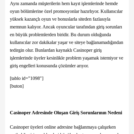
Aynı zamanda müşterilerin hem kayıt işlemlerinde hemde
oyun bölümlerine özel promosyonlar hazırlıyor. Kullanıcılar
yüksek kazançlı oyun ve bonuslarla siteden fazlasıyla
memnun kalıyor. Ancak oyuncular tarafından giriş sorunları
en büyük problemlerden biridir. Bu durum olduğunda
kullanıcılar zor dakikalar yaşar ve siteye bağlanamadığından
tedirgin olur. Bunlardan kaynaklı Casinoper giriş
işlemlerinde üyeler kesinlikle problem yaşamak istemiyor ve
giriş engelleri konusunda çözümler arıyor.
[tablo id=”1098″]
[buton]
Casinoper Adresinde Oluşan Giriş Sorunlarının Nedeni
Casinoper üyeleri online adresine bağlanmaya çalışırken