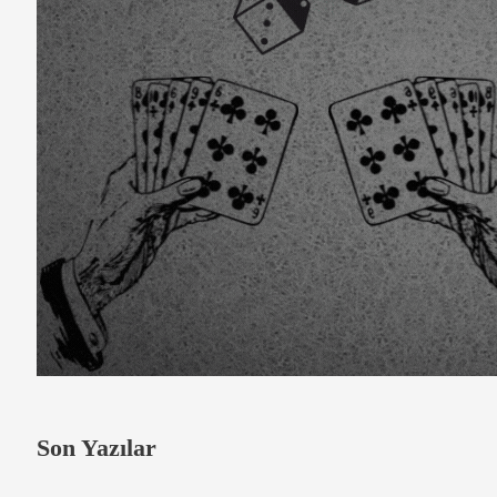
Son Yazılar