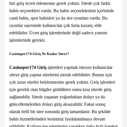
biri giriş ücreti ödemesine gerek yoktur. Sitede çok farklı
bahis seçenekleri vardır. Bu bahis seçeneklerinin içerisinde
canlı bahis, spor bahisleri ya da slot oyunları vardır. Bu
oyunlar sayesinde kullanıcılar çok fazla kazanç elde
edebilirler. Ücret giriş işlemlerinde değil sadece yatırım
işlemlerinde gerekir.
Casinoper174 Giriş Ne Kadar Sürer?
Casinoper174 Giriş
işlemleri yapmak isteyen kullanıcılar
siteye giriş yapma sürelerini merak edebilirler. Bunun için
çok uzun süreler beklenmesine gerek yoktur. Giriş işlemleri
için gerekli olan bilgiler girildikten sonra kısa sürede giriş
sağlanabilir. Sitede yaşanan yoğunluktan dolayı ya da
güncellemelerden dolayı giriş aksayabilir. Fakat sonuç
olarak belli bir süre sonunda giriş tamamlanır. Bu şekilde
bahis hizmetlerinden kesintisiz faydalanılmaya devam
edilebilir. Kullanıcılar işlemlerini yaparken daha hızlı hareket