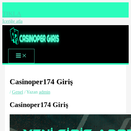
Casinoper Güncel Giriş Adresi
TIKLA
İçeriğe atla
Casinoper174 Giriş
/
Genel
/ Yazan
admin
Casinoper174 Giriş