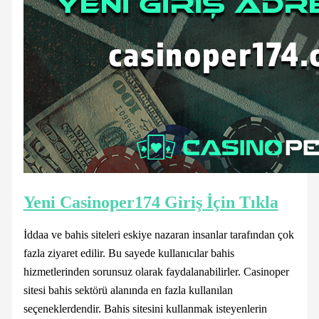
Yeni Casinoper174 Giriş İçin Tıkla
İddaa ve bahis siteleri eskiye nazaran insanlar tarafından çok
fazla ziyaret edilir. Bu sayede kullanıcılar bahis
hizmetlerinden sorunsuz olarak faydalanabilirler. Casinoper
sitesi bahis sektörü alanında en fazla kullanılan
seçeneklerdendir. Bahis sitesini kullanmak isteyenlerin