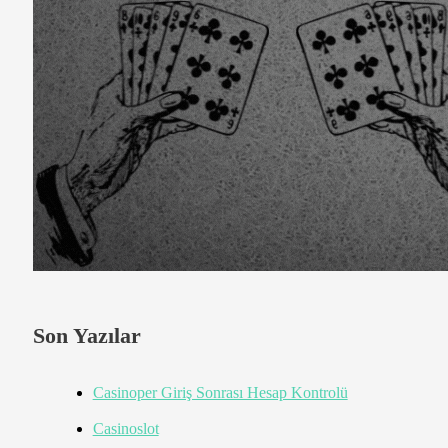
Son Yazılar
Casinoper Giriş Sonrası Hesap Kontrolü
Casinoslot