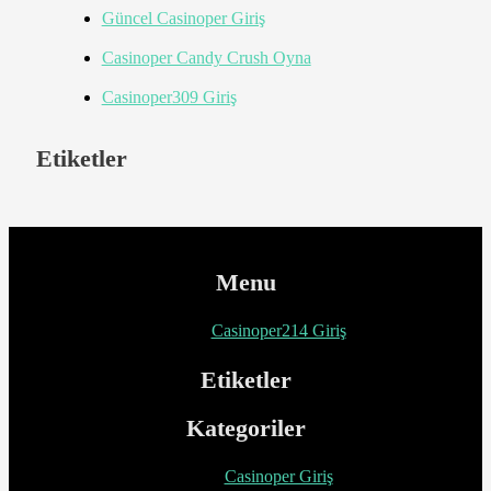
Güncel Casinoper Giriş
Casinoper Candy Crush Oyna
Casinoper309 Giriş
Etiketler
Menu
Casinoper214 Giriş
Etiketler
Kategoriler
Casinoper Giriş