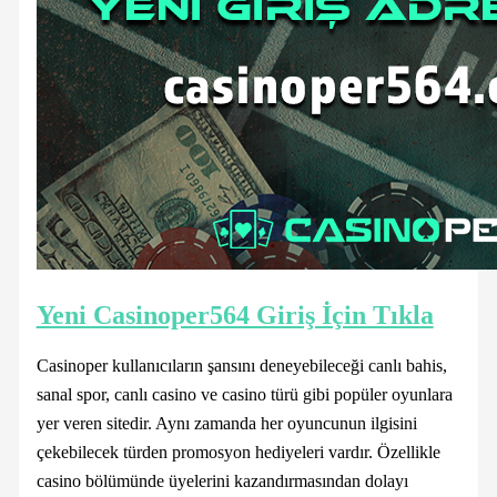
Yeni Casinoper564 Giriş İçin Tıkla
Casinoper kullanıcıların şansını deneyebileceği canlı bahis,
sanal spor, canlı casino ve casino türü gibi popüler oyunlara
yer veren sitedir. Aynı zamanda her oyuncunun ilgisini
çekebilecek türden promosyon hediyeleri vardır. Özellikle
casino bölümünde üyelerini kazandırmasından dolayı