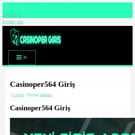
Casinoper Güncel Giriş Adresi
TIKLA
İçeriğe atla
Casinoper564 Giriş
/
Genel
/ Yazan
admin
Casinoper564 Giriş