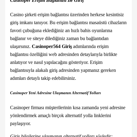
Casinoper Erişim Bağlantısı İle Giriş
Casino şirketi erişim bağlantısı üzerinden herkese kesintisiz
giriş imkanı tanıyor. Bu erişim bağlantısı masaüstü cihazların
favori çubuğuna eklediğiniz an hızlı bahis oyunlarına
bağlanır ve siteye dilediğiniz zaman bu bağlantıdan
ulaşırsınız.
Casinoper564 Giriş
adımlarında erişim
bağlantısı özelliğini web adresinden detaylarıyla birlikte
anlatıyor ve nasıl yapılacağını gösteriyor. Erişim
bağlantısıyla alakalı giriş adresinden yapmanız gereken
adımları detaylı takip edebilirsiniz.
Casinoper Yeni Adresine Ulaşmanın Alternatif Yolları
Casinoper firması müşterilerinin kısa zamanda yeni adresine
yönlendirmek amaçlı birçok alternatif yolla linklerini
paylaşıyor.
Giriş bilgilerine ulaşmanın alternatif yolları şöyledir;