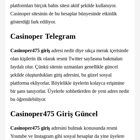
platformları birçok bahis sitesi aktif şekilde kullanıyor.
Casinoper sitesinin de bu hesaplar bünyesinde etkinlik
gösterdiği fark ediliyor.
Casinoper Telegram
Casinoper475 giriş
adresi nedir diye sıkça merak içerisinde
olan kişilerin ilk olarak resmi Twitter sayfasına bakmaları
faydalı olur. Çünkü sitenin uzmanları genellikle güncel
şekilde oluşturdukları giriş adresini, bu güzel sosyal
platforma ekliyorlar. Böylelikle üyelerin kolayca erişimine
bir şans tanıyorlar. Üyelerle sohbetlerden de yeni adres nedir
bu öğrenilebiliyor.
Casinoper475 Giriş Güncel
Casinoper475 giriş
adresini bulmak konusunda resmi
Youtube ve Instagram gibi sosyal hesaplar da yine üyelere