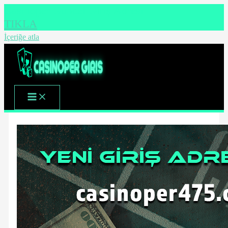
Casinoper Güncel Giriş Adresi
TIKLA
İçeriğe atla