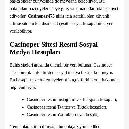
başka siteler bünyesinde de meydana gelebiliyor. Bu
bakımdan bazı üyeler siteye giriş yapamadıklarından şikâyet
ediyorlar.
Casinoper475 giriş
için gerekli olan güvenli
adrese sitenin kendisine ait çeşitli sosyal hesaplarında yer
verilebiliyor.
Casinoper Sitesi Resmi Sosyal
Medya Hesapları
Bahis siteleri arasında önemli bir yeri bulunan Casinoper
sitesi birçok farklı türden sosyal medya hesabı kullanıyor.
Bu hesaplar üzerinden üyelerini birçok farklı konu hakkında
bilgilendiriyor.
Casinoper resmi Instagram ve Telegram hesapları,
Casinoper resmi Twitter ve Tiktok hesapları,
Casinoper resmi Youtube sosyal hesabı,
Genel olarak tüm dünyada bu çokça ziyaret edilen