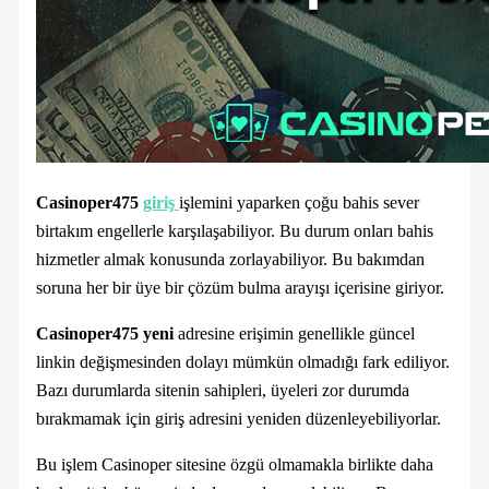
Casinoper475
giriş
işlemini yaparken çoğu bahis sever
birtakım engellerle karşılaşabiliyor. Bu durum onları bahis
hizmetler almak konusunda zorlayabiliyor. Bu bakımdan
soruna her bir üye bir çözüm bulma arayışı içerisine giriyor.
Casinoper475 yeni
adresine erişimin genellikle güncel
linkin değişmesinden dolayı mümkün olmadığı fark ediliyor.
Bazı durumlarda sitenin sahipleri, üyeleri zor durumda
bırakmamak için giriş adresini yeniden düzenleyebiliyorlar.
Bu işlem Casinoper sitesine özgü olmamakla birlikte daha