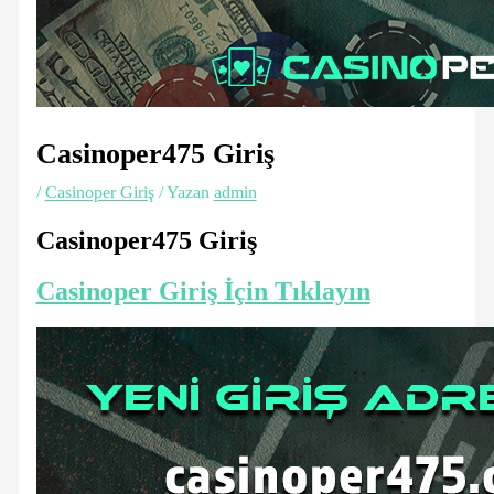
Casinoper475 Giriş
/
Casinoper Giriş
/ Yazan
admin
Casinoper475 Giriş
Casinoper Giriş İçin Tıklayın