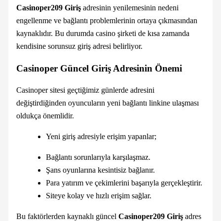
Casinoper209 Giriş
adresinin yenilemesinin nedeni
engellenme ve bağlantı problemlerinin ortaya çıkmasından
kaynaklıdır. Bu durumda casino şirketi de kısa zamanda
kendisine sorunsuz giriş adresi belirliyor.
Casinoper Güncel Giriş Adresinin Önemi
Casinoper sitesi geçtiğimiz günlerde adresini
değiştirdiğinden oyuncuların yeni bağlantı linkine ulaşması
oldukça önemlidir.
Yeni giriş adresiyle erişim yapanlar;
Bağlantı sorunlarıyla karşılaşmaz.
Şans oyunlarına kesintisiz bağlanır.
Para yatırım ve çekimlerini başarıyla gerçekleştirir.
Siteye kolay ve hızlı erişim sağlar.
Bu faktörlerden kaynaklı güncel
Casinoper209 Giriş
adres