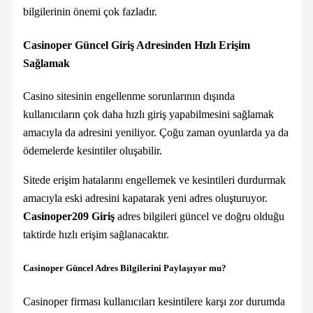
bilgilerinin önemi çok fazladır.
Casinoper Güncel Giriş Adresinden Hızlı Erişim
Sağlamak
Casino sitesinin engellenme sorunlarının dışında
kullanıcıların çok daha hızlı giriş yapabilmesini sağlamak
amacıyla da adresini yeniliyor. Çoğu zaman oyunlarda ya da
ödemelerde kesintiler oluşabilir.
Sitede erişim hatalarını engellemek ve kesintileri durdurmak
amacıyla eski adresini kapatarak yeni adres oluşturuyor.
Casinoper209 Giriş
adres bilgileri güncel ve doğru olduğu
taktirde hızlı erişim sağlanacaktır.
Casinoper Güncel Adres Bilgilerini Paylaşıyor mu?
Casinoper firması kullanıcıları kesintilere karşı zor durumda