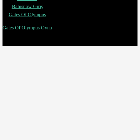
Bahisnow Giriş
Gates Of Olympus
Gates Of Olympus Oyna