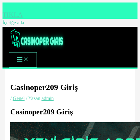
Casinoper Güncel Giriş Adresi
TIKLA
İçeriğe atla
Casinoper209 Giriş
/
Genel
/ Yazan
admin
Casinoper209 Giriş