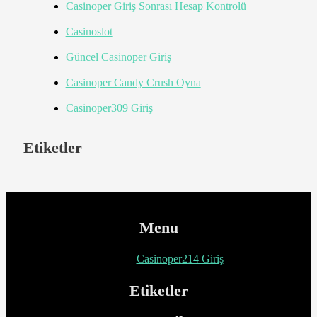
Casinoper Giriş Sonrası Hesap Kontrolü
Casinoslot
Güncel Casinoper Giriş
Casinoper Candy Crush Oyna
Casinoper309 Giriş
Etiketler
Menu
Casinoper214 Giriş
Etiketler