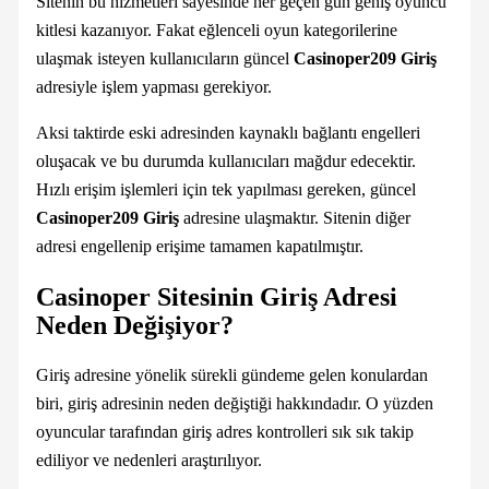
Sitenin bu hizmetleri sayesinde her geçen gün geniş oyuncu
kitlesi kazanıyor. Fakat eğlenceli oyun kategorilerine
ulaşmak isteyen kullanıcıların güncel
Casinoper209 Giriş
adresiyle işlem yapması gerekiyor.
Aksi taktirde eski adresinden kaynaklı bağlantı engelleri
oluşacak ve bu durumda kullanıcıları mağdur edecektir.
Hızlı erişim işlemleri için tek yapılması gereken, güncel
Casinoper209 Giriş
adresine ulaşmaktır. Sitenin diğer
adresi engellenip erişime tamamen kapatılmıştır.
Casinoper Sitesinin Giriş Adresi
Neden Değişiyor?
Giriş adresine yönelik sürekli gündeme gelen konulardan
biri, giriş adresinin neden değiştiği hakkındadır. O yüzden
oyuncular tarafından giriş adres kontrolleri sık sık takip
ediliyor ve nedenleri araştırılıyor.