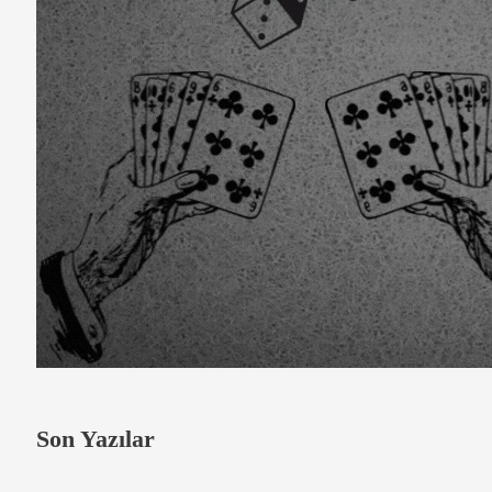
Son Yazılar