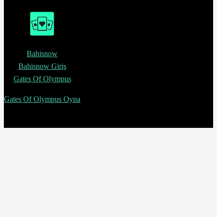
Bahisnow
Bahisnow Giriş
Gates Of Olympus
Gates Of Olympus Oyna